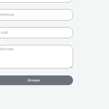
Envoyer