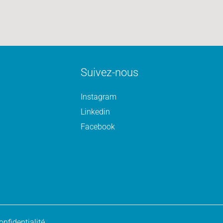
Suivez-nous
Instagram
Linkedin
Facebook
onfidentialité