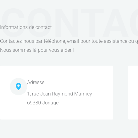
CONTA
Informations de contact
Contactez-nous par téléphone, email pour toute assistance ou q
Nous sommes là pour vous aider !
Adresse
1, rue Jean Raymond Marmey
69330 Jonage