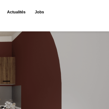
Actualités
Jobs