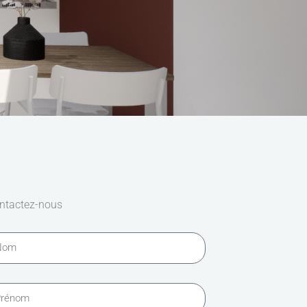
ntactez-nous