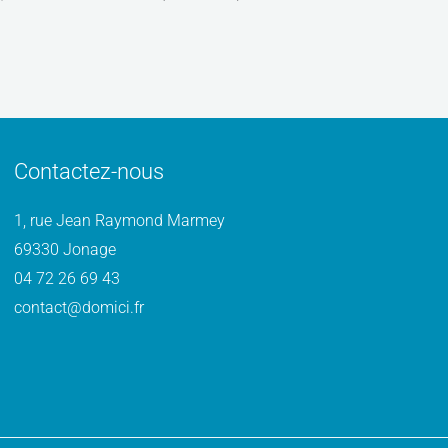
Contactez-nous
1, rue Jean Raymond Marmey
69330 Jonage
04 72 26 69 43
contact@domici.fr